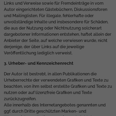
Links und Verweise sowie für Fremdeinträge in vom
Autor eingerichteten Gästebüchern, Diskussionsforen
und Mailinglisten. Für illegale, fehlerhafte oder
unvollständige Inhalte und insbesondere für Schäden,
die aus der Nutzung oder Nichtnutzung solcherart
dargebotener Informationen entstehen, haftet allein der
Anbieter der Seite, auf welche verwiesen wurde, nicht
derjenige, der über Links auf die jeweilige
Veröffentlichung lediglich verweist.
3. Urheber- und Kennzeichenrecht
Der Autor ist bestrebt, in allen Publikationen die
Urheberrechte der verwendeten Grafiken und Texte zu
beachten, von ihm selbst erstellte Grafiken und Texte zu
nutzen oder auf lizenzfreie Grafiken und Texte
zurückzugreifen.
Alle innerhalb des Internetangebotes genannten und
ggf. durch Dritte geschützten Marken- und