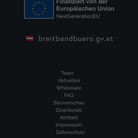
Team
Aktuelles
Wholesale
FAQ
Bauvorschau
Downloads
Kontakt
Impressum
Datenschutz