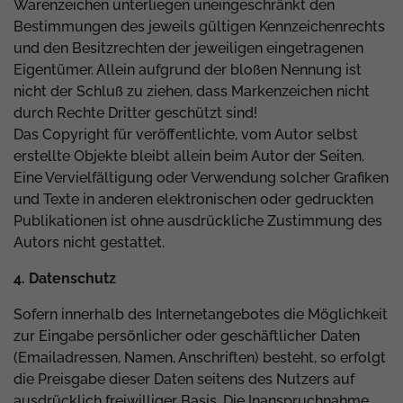
Warenzeichen unterliegen uneingeschränkt den
Bestimmungen des jeweils gültigen Kennzeichenrechts
und den Besitzrechten der jeweiligen eingetragenen
Eigentümer. Allein aufgrund der bloßen Nennung ist
nicht der Schluß zu ziehen, dass Markenzeichen nicht
durch Rechte Dritter geschützt sind!
Das Copyright für veröffentlichte, vom Autor selbst
erstellte Objekte bleibt allein beim Autor der Seiten.
Eine Vervielfältigung oder Verwendung solcher Grafiken
und Texte in anderen elektronischen oder gedruckten
Publikationen ist ohne ausdrückliche Zustimmung des
Autors nicht gestattet.
4. Datenschutz
Sofern innerhalb des Internetangebotes die Möglichkeit
zur Eingabe persönlicher oder geschäftlicher Daten
(Emailadressen, Namen, Anschriften) besteht, so erfolgt
die Preisgabe dieser Daten seitens des Nutzers auf
ausdrücklich freiwilliger Basis. Die Inanspruchnahme