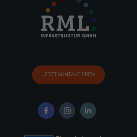
JETZT KONTAKTIEREN