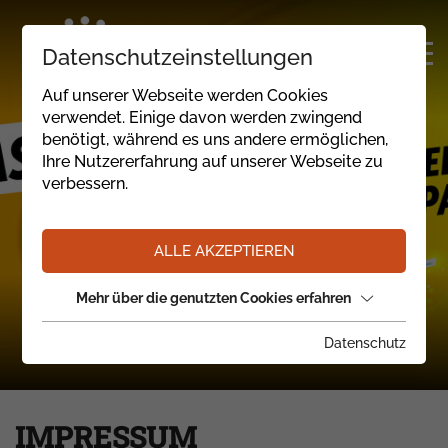
Datenschutzeinstellungen
Auf unserer Webseite werden Cookies
verwendet. Einige davon werden zwingend
benötigt, während es uns andere ermöglichen,
Ihre Nutzererfahrung auf unserer Webseite zu
verbessern.
ALLE AKZEPTIEREN
Mehr über die genutzten Cookies erfahren
Datenschutz
IMPRESSUM