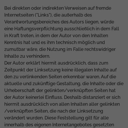
Bei direkten oder indirekten Verweisen auf fremde
Internetseiten ("Links"), die außerhalb des
Verantwortungsbereiches des Autors liegen, würde
eine Haftungsverpflichtung ausschließlich in dem Fall
in Kraft treten, in dem der Autor von den Inhalten
Kenntnis hat und es ihm technisch möglich und
zumutbar wäre, die Nutzung im Falle rechtswidriger
Inhalte zu verhindern.
Der Autor erklärt hiermit ausdrücklich, dass zum
Zeitpunkt der Linksetzung keine illegalen Inhalte auf
den zu verlinkenden Seiten erkennbar waren. Auf die
aktuelle und zukünftige Gestaltung, die Inhalte oder die
Urheberschaft der gelinkten/verknüpften Seiten hat
der Autor keinerlei Einfluss. Deshalb distanziert er sich
hiermit ausdrücklich von allen Inhalten aller gelinkten
/verknüpften Seiten, die nach der Linksetzung
verändert wurden. Diese Feststellung gilt für alle
innerhalb des eigenen Internetangebotes gesetzten