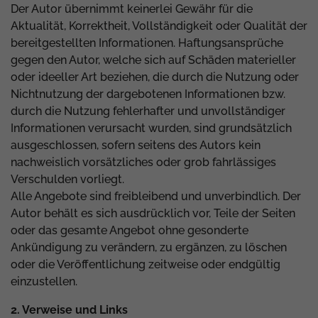
Der Autor übernimmt keinerlei Gewähr für die
Aktualität, Korrektheit, Vollständigkeit oder Qualität der
bereitgestellten Informationen. Haftungsansprüche
gegen den Autor, welche sich auf Schäden materieller
oder ideeller Art beziehen, die durch die Nutzung oder
Nichtnutzung der dargebotenen Informationen bzw.
durch die Nutzung fehlerhafter und unvollständiger
Informationen verursacht wurden, sind grundsätzlich
ausgeschlossen, sofern seitens des Autors kein
nachweislich vorsätzliches oder grob fahrlässiges
Verschulden vorliegt.
Alle Angebote sind freibleibend und unverbindlich. Der
Autor behält es sich ausdrücklich vor, Teile der Seiten
oder das gesamte Angebot ohne gesonderte
Ankündigung zu verändern, zu ergänzen, zu löschen
oder die Veröffentlichung zeitweise oder endgültig
einzustellen.
2. Verweise und Links