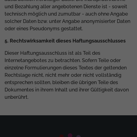
und Bezahlung aller angebotenen Dienste ist - soweit
technisch möglich und zumutbar - auch ohne Angabe
solcher Daten bzw. unter Angabe anonymisierter Daten
oder eines Pseudonyms gestattet.
5. Rechtswirksamkeit dieses Haftungsausschlusses
Dieser Haftungsausschluss ist als Teil des
Internetangebotes zu betrachten. Sofern Teile oder
einzelne Formulierungen dieses Textes der geltenden
Rechtslage nicht, nicht mehr oder nicht vollständig
entsprechen sollten, bleiben die übrigen Teile des
Dokumentes in ihrem Inhalt und ihrer Gültigkeit davon
unberührt.