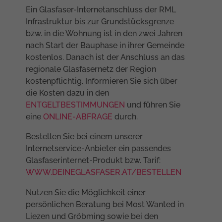
Ein Glasfaser-Internetanschluss der RML
Infrastruktur bis zur Grundstücksgrenze
bzw. in die Wohnung ist in den zwei Jahren
nach Start der Bauphase in ihrer Gemeinde
kostenlos. Danach ist der Anschluss an das
regionale Glasfasernetz der Region
kostenpflichtig. Informieren Sie sich über
die Kosten dazu in den
ENTGELTBESTIMMUNGEN
und führen Sie
eine
ONLINE-ABFRAGE
durch.
Bestellen Sie bei einem unserer
Internetservice-Anbieter ein passendes
Glasfaserinternet-Produkt bzw. Tarif:
WWW.DEINEGLASFASER.AT/BESTELLEN
Nutzen Sie die Möglichkeit einer
persönlichen Beratung bei Most Wanted in
Liezen und Gröbming sowie bei den