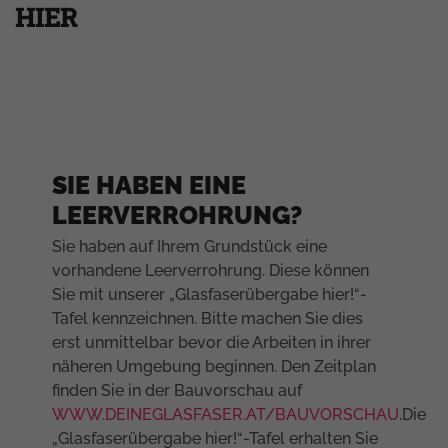
HIER
SIE HABEN EINE
LEERVERROHRUNG?
Sie haben auf Ihrem Grundstück eine
vorhandene Leerverrohrung. Diese können
Sie mit unserer „Glasfaserübergabe hier!“-
Tafel kennzeichnen. Bitte machen Sie dies
erst unmittelbar bevor die Arbeiten in ihrer
näheren Umgebung beginnen. Den Zeitplan
finden Sie in der Bauvorschau auf
WWW.DEINEGLASFASER.AT/BAUVORSCHAU
.Die
„Glasfaserübergabe hier!“-Tafel erhalten Sie