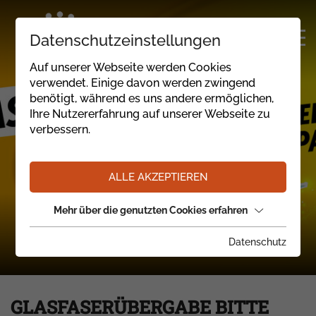
Datenschutzeinstellungen
Auf unserer Webseite werden Cookies
verwendet. Einige davon werden zwingend
benötigt, während es uns andere ermöglichen,
Ihre Nutzererfahrung auf unserer Webseite zu
verbessern.
ALLE AKZEPTIEREN
Mehr über die genutzten Cookies erfahren
Datenschutz
GLASFASERÜBERGABE BITTE