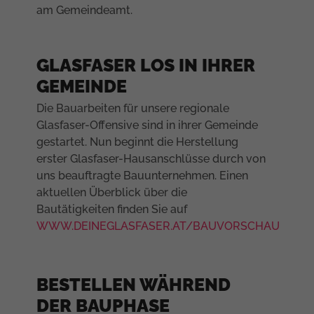
am Gemeindeamt.
GLASFASER LOS IN IHRER
GEMEINDE
Die Bauarbeiten für unsere regionale
Glasfaser-Offensive sind in ihrer Gemeinde
gestartet. Nun beginnt die Herstellung
erster Glasfaser-Hausanschlüsse durch von
uns beauftragte Bauunternehmen. Einen
aktuellen Überblick über die
Bautätigkeiten finden Sie auf
WWW.DEINEGLASFASER.AT/BAUVORSCHAU
BESTELLEN WÄHREND
DER BAUPHASE