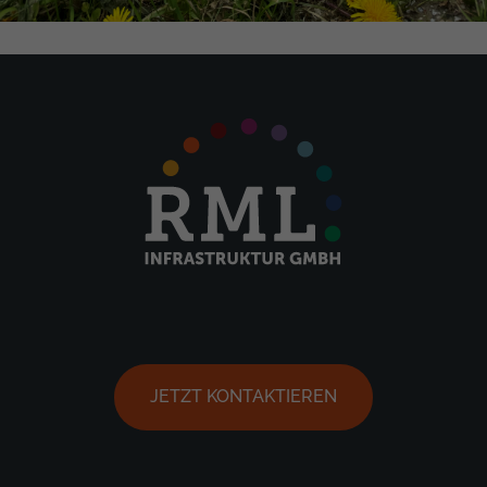
JETZT KONTAKTIEREN