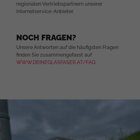
regionalen Vertriebspartnern unserer
Internetservice-Anbieter.
NOCH FRAGEN?
Unsere Antworten auf die häufigsten Fragen
finden Sie zusammengefasst auf
WWW.DEINEGLASFASER.AT/FAQ