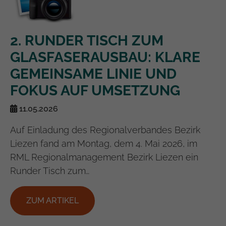
2. RUNDER TISCH ZUM
GLASFASERAUSBAU: KLARE
GEMEINSAME LINIE UND
FOKUS AUF UMSETZUNG
11.05.2026
Auf Einladung des Regionalverbandes Bezirk
Liezen fand am Montag, dem 4. Mai 2026, im
RML Regionalmanagement Bezirk Liezen ein
Runder Tisch zum…
ZUM ARTIKEL