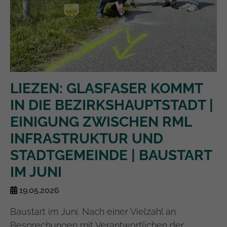
LIEZEN: GLASFASER KOMMT
IN DIE BEZIRKSHAUPTSTADT |
EINIGUNG ZWISCHEN RML
INFRASTRUKTUR UND
STADTGEMEINDE | BAUSTART
IM JUNI
19.05.2026
Baustart im Juni. Nach einer Vielzahl an
Besprechungen mit Verantwortlichen der