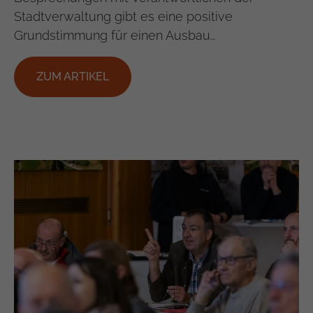
Stadtverwaltung gibt es eine positive
Grundstimmung für einen Ausbau…
ZUM ARTIKEL