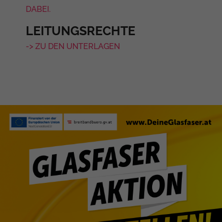
DABEI.
LEITUNGSRECHTE
-> ZU DEN UNTERLAGEN