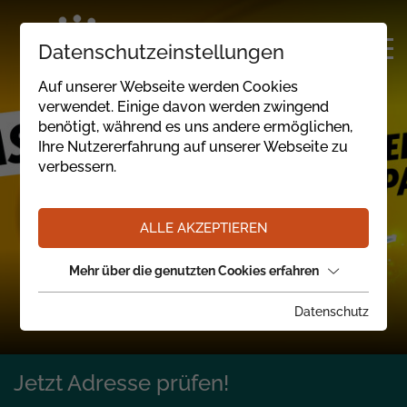
Datenschutzeinstellungen
Auf unserer Webseite werden Cookies
verwendet. Einige davon werden zwingend
benötigt, während es uns andere ermöglichen,
Ihre Nutzererfahrung auf unserer Webseite zu
verbessern.
ALLE AKZEPTIEREN
Mehr über die genutzten Cookies erfahren
Datenschutz
Jetzt Adresse prüfen!