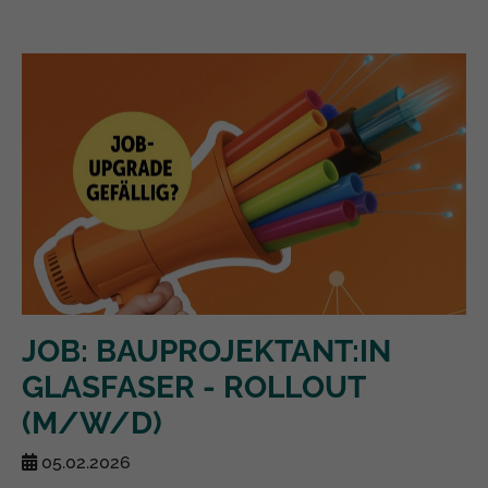
JOB: BAUPROJEKTANT:IN
GLASFASER - ROLLOUT
(M/W/D)
05.02.2026