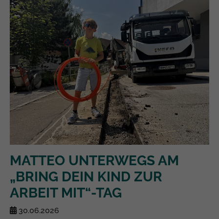
MATTEO UNTERWEGS AM
„BRING DEIN KIND ZUR
ARBEIT MIT“-TAG
30.06.2026