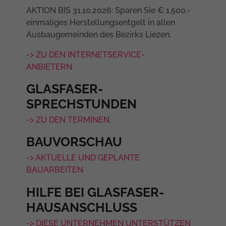
AKTION BIS 31.10.2026: Sparen Sie € 1.500.-
einmaliges Herstellungsentgelt in allen
Ausbaugemeinden des Bezirks Liezen.
-> ZU DEN INTERNETSERVICE-
ANBIETERN.
GLASFASER-
SPRECHSTUNDEN
-> ZU DEN TERMINEN.
BAUVORSCHAU
-> AKTUELLE UND GEPLANTE
BAUARBEITEN
HILFE BEI GLASFASER-
HAUSANSCHLUSS
-> DIESE UNTERNEHMEN UNTERSTÜTZEN