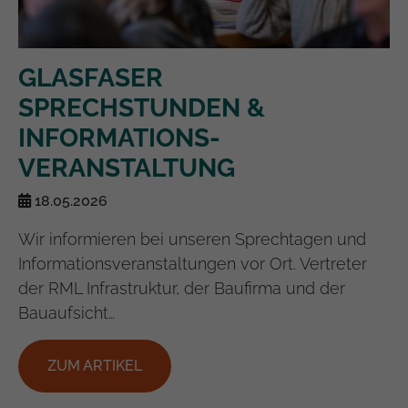
GLASFASER
SPRECHSTUNDEN &
INFORMATIONS-
VERANSTALTUNG
18.05.2026
Wir informieren bei unseren Sprechtagen und
Informationsveranstaltungen vor Ort. Vertreter
der RML Infrastruktur, der Baufirma und der
Bauaufsicht…
ZUM ARTIKEL