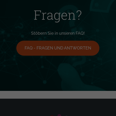
Fragen?
Stöbern Sie in unseren FAQ!
FAQ - FRAGEN UND ANTWORTEN