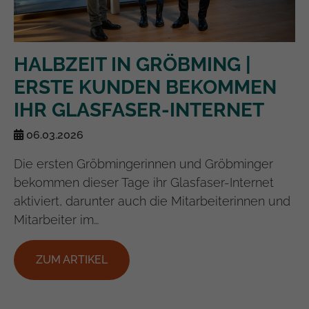
HALBZEIT IN GRÖBMING |
ERSTE KUNDEN BEKOMMEN
IHR GLASFASER-INTERNET
06.03.2026
Die ersten Gröbmingerinnen und Gröbminger
bekommen dieser Tage ihr Glasfaser-Internet
aktiviert, darunter auch die Mitarbeiterinnen und
Mitarbeiter im…
ZUM ARTIKEL