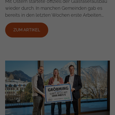
Mit Ostern startete offiziell der Glasfaserausbau
wieder durch. In manchen Gemeinden gab es
bereits in den letzten Wochen erste Arbeiten.…
ZUM ARTIKEL