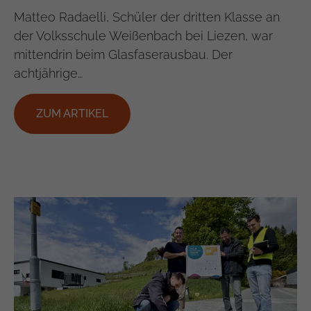
Matteo Radaelli, Schüler der dritten Klasse an
der Volksschule Weißenbach bei Liezen, war
mittendrin beim Glasfaserausbau. Der
achtjährige…
ZUM ARTIKEL