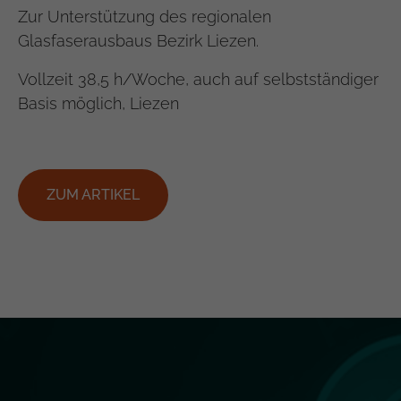
Zur Unterstützung des regionalen
Glasfaserausbaus Bezirk Liezen.
Vollzeit 38,5 h/Woche, auch auf selbstständiger
Basis möglich, Liezen
ZUM ARTIKEL