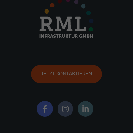
JETZT KONTAKTIEREN