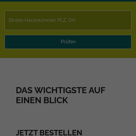
Prüfen
DAS WICHTIGSTE AUF
EINEN BLICK
JETZT BESTELLEN