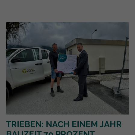
TRIEBEN: NACH EINEM JAHR
BAUZEIT 70 PROZENT