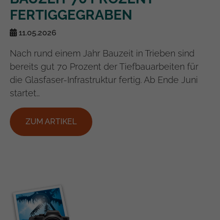
FERTIGGEGRABEN
11.05.2026
Nach rund einem Jahr Bauzeit in Trieben sind
bereits gut 70 Prozent der Tiefbauarbeiten für
die Glasfaser-Infrastruktur fertig. Ab Ende Juni
startet…
ZUM ARTIKEL