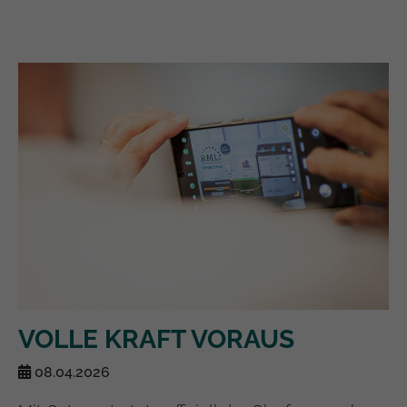
VOLLE KRAFT VORAUS
08.04.2026