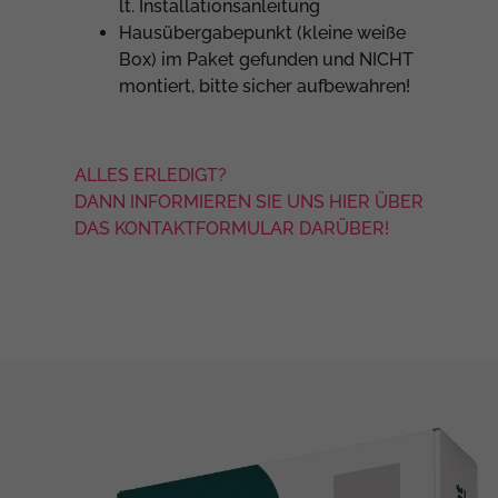
lt. Installationsanleitung
Hausübergabepunkt (kleine weiße
Box) im Paket gefunden und NICHT
montiert, bitte sicher aufbewahren!
ALLES ERLEDIGT?
DANN INFORMIEREN SIE UNS HIER ÜBER
DAS KONTAKTFORMULAR DARÜBER!