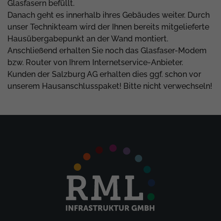
Glasfasern befüllt.
Danach geht es innerhalb ihres Gebäudes weiter. Durch
unser Technikteam wird der Ihnen bereits mitgelieferte
Hausübergabepunkt an der Wand montiert.
Anschließend erhalten Sie noch das Glasfaser-Modem
bzw. Router von Ihrem Internetservice-Anbieter.
Kunden der Salzburg AG erhalten dies ggf. schon vor
unserem Hausanschlusspaket! Bitte nicht verwechseln!