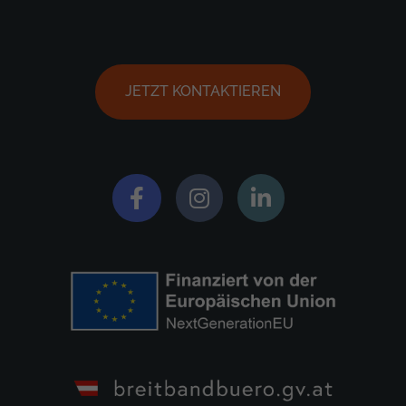
JETZT KONTAKTIEREN