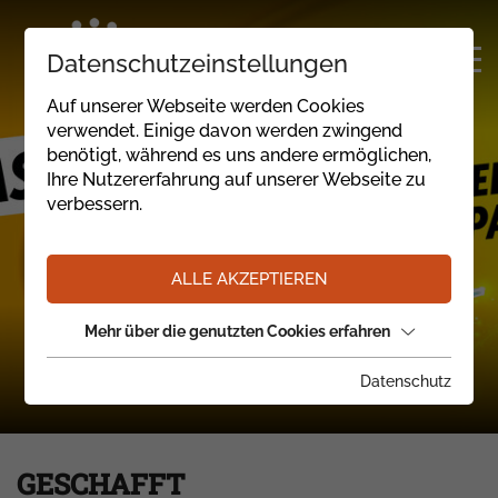
Datenschutzeinstellungen
Auf unserer Webseite werden Cookies
verwendet. Einige davon werden zwingend
benötigt, während es uns andere ermöglichen,
Ihre Nutzererfahrung auf unserer Webseite zu
verbessern.
ALLE AKZEPTIEREN
Mehr über die genutzten Cookies erfahren
Datenschutz
GESCHAFFT