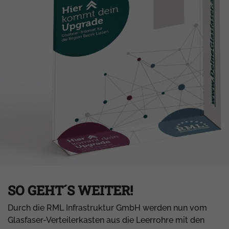
SO GEHT´S WEITER!
Durch die RML Infrastruktur GmbH werden nun vom
Glasfaser-Verteilerkasten aus die Leerrohre mit den