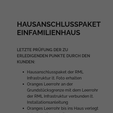
HAUSANSCHLUSSPAKET
EINFAMILIENHAUS
LETZTE PRÜFUNG DER ZU
ERLEDIGENDEN PUNKTE DURCH DEN
KUNDEN:
Hausanschlusspaket der RML
Infrastruktur lt. Foto erhalten
Oranges Leerrohr an der
Grundstücksgrenze mit dem Leerrohr
der RML Infrastruktur verbunden lt.
Installationsanleitung
Oranges Leerrohr bis ins Haus verlegt